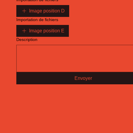
Image position D
Importation de fichiers
Image position E
Description
Envoyer